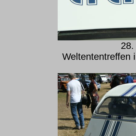
28.
Weltententreffen 