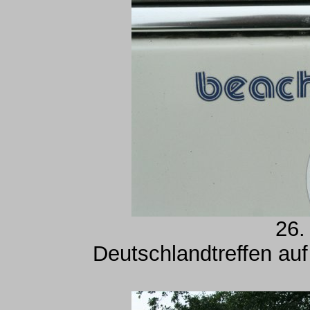
26.
Deutschlandtreffen au