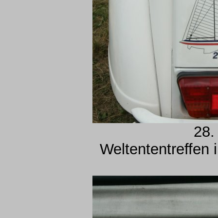
28.
Weltententreffen 