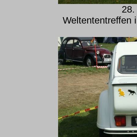
28.
Weltententreffen 