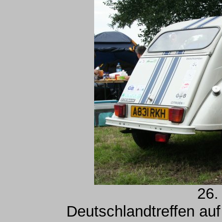
26.
Deutschlandtreffen au