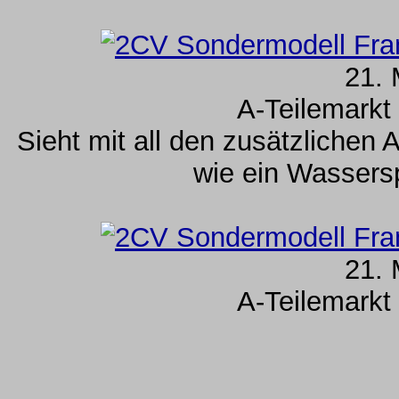
21. 
A-Teilemarkt 
Sieht mit all den zusätzlichen
wie ein Wassers
21. 
A-Teilemarkt 