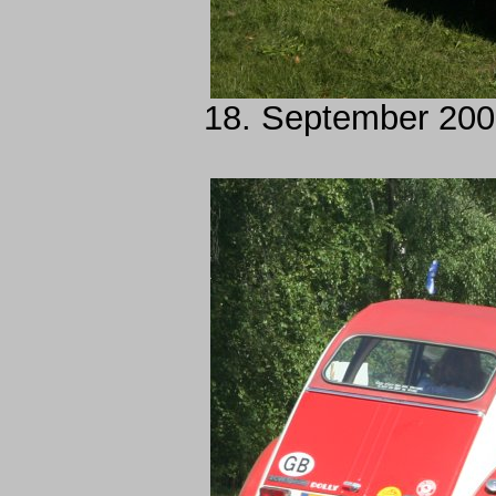
18. September 2005