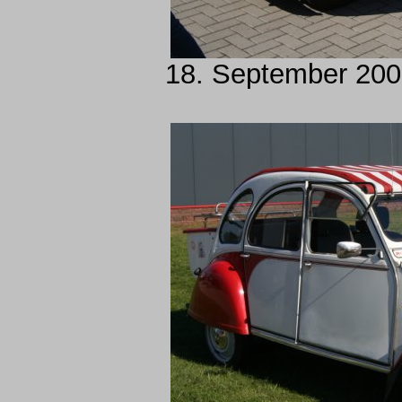
18. September 2005