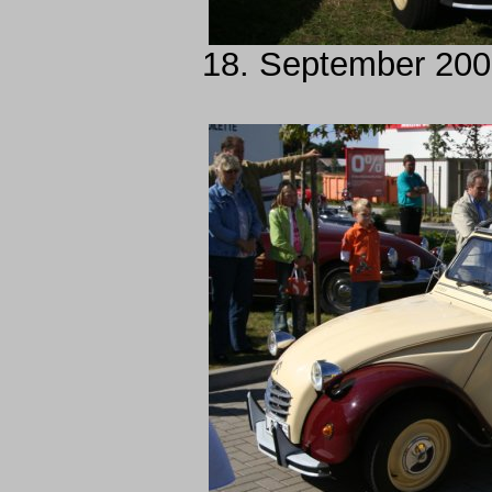
18. September 2005