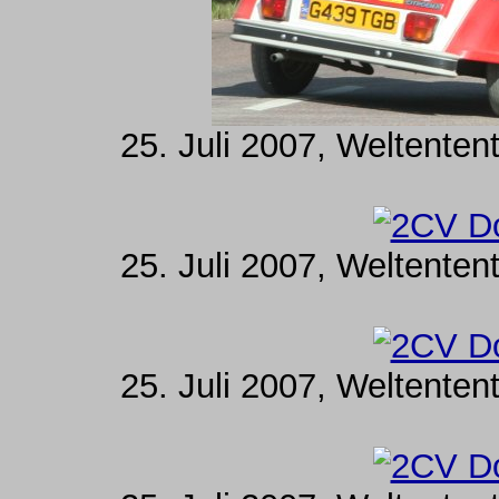
25. Juli 2007, Weltenten
25. Juli 2007, Weltenten
25. Juli 2007, Weltenten