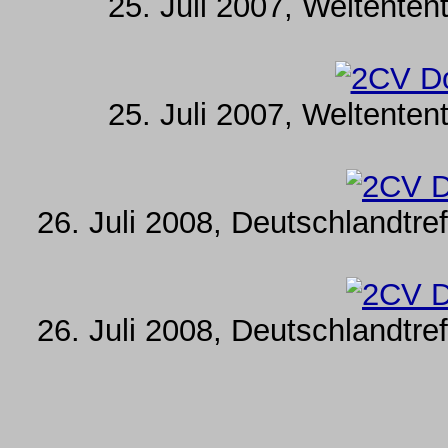
25. Juli 2007, Weltenten
25. Juli 2007, Weltenten
26. Juli 2008, Deutschlandtr
26. Juli 2008, Deutschlandtr