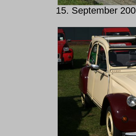
15. September 2007