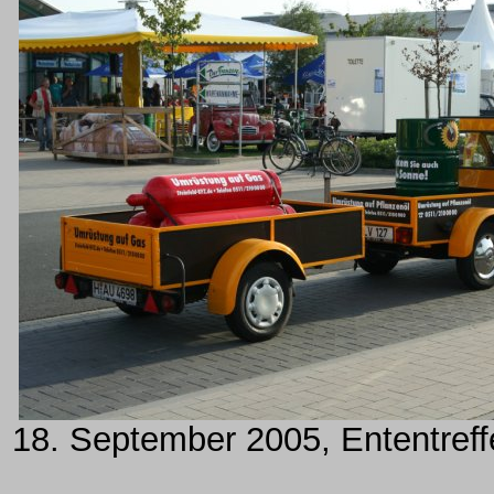
18. September 2005, Ententreff