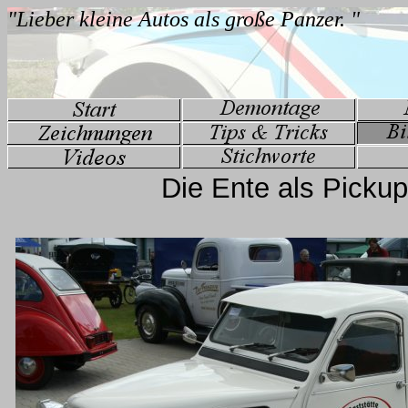
Die Ente als Pickup