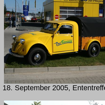
18. September 2005, Ententreff