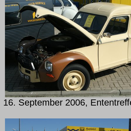
16. September 2006, Ententreff