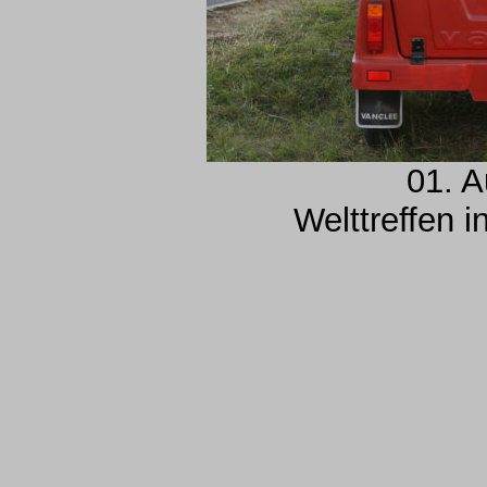
01. A
Welttreffen 