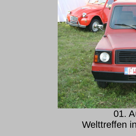
01. A
Welttreffen 