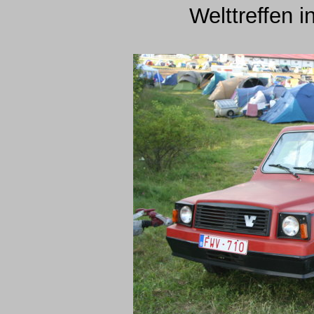
Welttreffen 