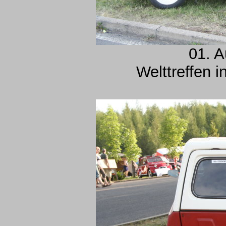
01. A
Welttreffen 