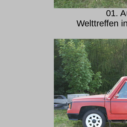
01. A
Welttreffen 