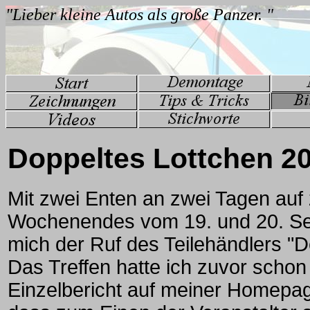
Doppeltes Lottchen 2
Mit zwei Enten an zwei Tagen auf
Wochenendes vom 19. und 20. Se
mich der Ruf des Teilehändlers "
Das Treffen hatte ich zuvor schon
Einzelbericht auf meiner Homepag