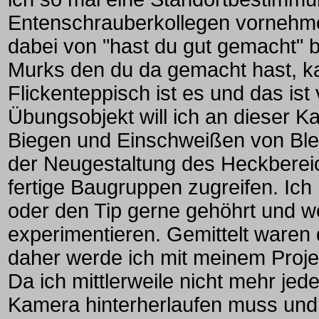
Entenschrauberkollegen vornehm
dabei von "hast du gut gemacht" b
Murks den du da gemacht hast, kan
Flickenteppisch ist es und das ist 
Übungsobjekt will ich an dieser K
Biegen und Einschweißen von Ble
der Neugestaltung des Heckbereic
fertige Baugruppen zugreifen. Ich
oder den Tip gerne gehöhrt und w
experimentieren. Gemittelt waren 
daher werde ich mit meinem Proj
Da ich mittlerweile nicht mehr je
Kamera hinterherlaufen muss und i