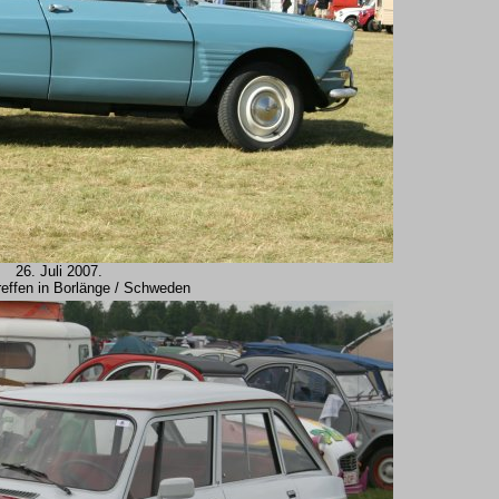
26. Juli 2007.
reffen in Borlänge / Schweden