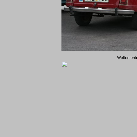
Weltentent