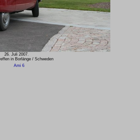
26. Juli 2007.
reffen in Borlänge / Schweden