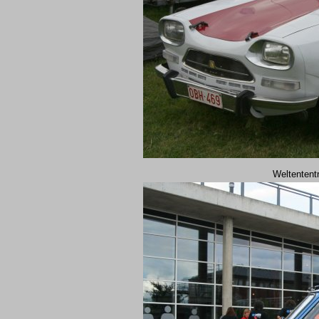
Weltentent