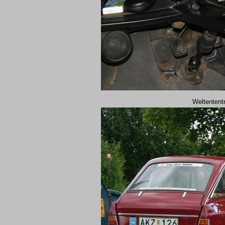
Weltentent