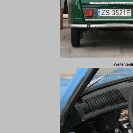
Weltentent