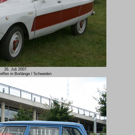
26. Juli 2007.
reffen in Borlänge / Schweden