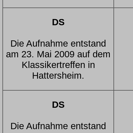
DS
Die Aufnahme entstand
am 23. Mai 2009 auf dem
Klassikertreffen in
Hattersheim.
DS
Die Aufnahme entstand