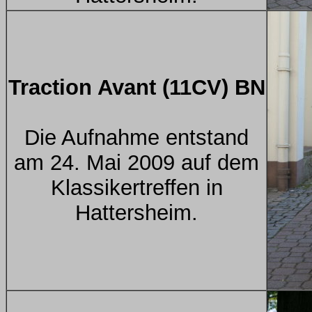
Traction Avant (11CV) BN
Die Aufnahme entstand
am 24. Mai 2009 auf dem
Klassikertreffen in
Hattersheim.