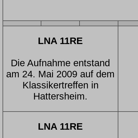
LNA 11RE
Die Aufnahme entstand
am 24. Mai 2009 auf dem
Klassikertreffen in
Hattersheim.
LNA 11RE