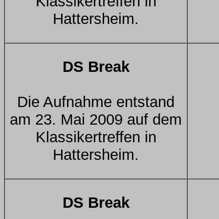
Klassikertreffen in
Hattersheim.
DS Break
Die Aufnahme entstand
am 23. Mai 2009 auf dem
Klassikertreffen in
Hattersheim.
DS Break