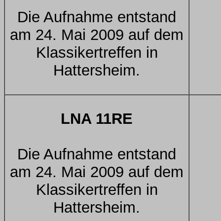
Die Aufnahme entstand
am 24. Mai 2009 auf dem
Klassikertreffen in
Hattersheim.
LNA 11RE
Die Aufnahme entstand
am 24. Mai 2009 auf dem
Klassikertreffen in
Hattersheim.