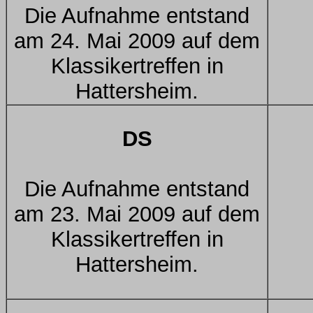
Die Aufnahme entstand
am 24. Mai 2009 auf dem
Klassikertreffen in
Hattersheim.
DS
Die Aufnahme entstand
am 23. Mai 2009 auf dem
Klassikertreffen in
Hattersheim.