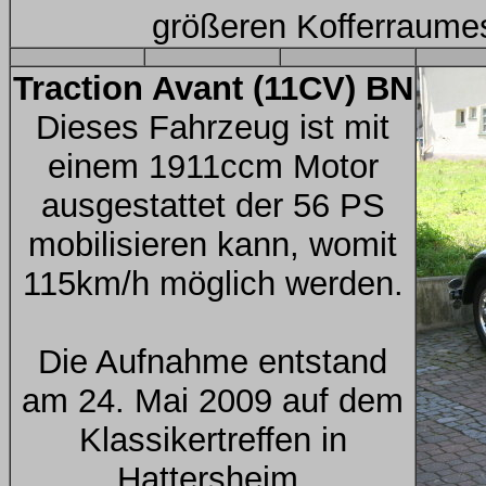
größeren Kofferraumes
Traction Avant (11CV) BN
Dieses Fahrzeug ist mit
einem 1911ccm Motor
ausgestattet der 56 PS
mobilisieren kann, womit
115km/h möglich werden.
Die Aufnahme entstand
am 24. Mai 2009 auf dem
Klassikertreffen in
Hattersheim.