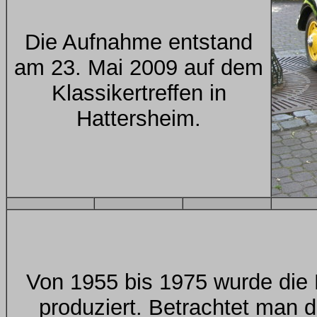
Die Aufnahme entstand
am 23. Mai 2009 auf dem
Klassikertreffen in
Hattersheim.
Von 1955 bis 1975 wurde die 
produziert. Betrachtet man 