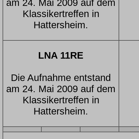
am 24. Mai 2009 auf dem
Klassikertreffen in
Hattersheim.
LNA 11RE
Die Aufnahme entstand
am 24. Mai 2009 auf dem
Klassikertreffen in
Hattersheim.