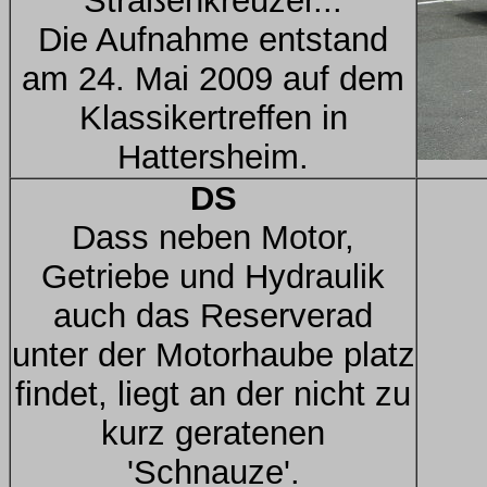
Straßenkreuzer...
Die Aufnahme entstand
am 24. Mai 2009 auf dem
Klassikertreffen in
Hattersheim.
DS
Dass neben Motor,
Getriebe und Hydraulik
auch das Reserverad
unter der Motorhaube platz
findet, liegt an der nicht zu
kurz geratenen
'Schnauze'.