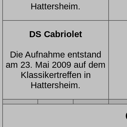
Hattersheim.
DS Cabriolet
Die Aufnahme entstand
am 23. Mai 2009 auf dem
Klassikertreffen in
Hattersheim.