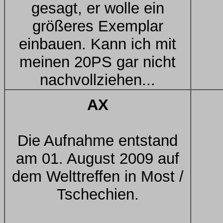
gesagt, er wolle ein
größeres Exemplar
einbauen. Kann ich mit
meinen 20PS gar nicht
nachvollziehen...
AX
Die Aufnahme entstand
am 01. August 2009 auf
dem Welttreffen in Most /
Tschechien.