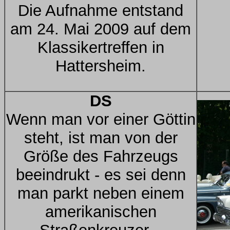
Die Aufnahme entstand
am 24. Mai 2009 auf dem
Klassikertreffen in
Hattersheim.
DS
Wenn man vor einer Göttin
steht, ist man von der
Größe des Fahrzeugs
beeindrukt - es sei denn
man parkt neben einem
amerikanischen