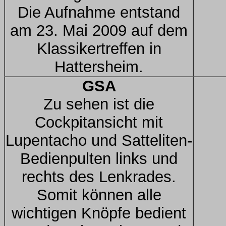
Die Aufnahme entstand
am 23. Mai 2009 auf dem
Klassikertreffen in
Hattersheim.
GSA
Zu sehen ist die
Cockpitansicht mit
Lupentacho und Satteliten-
Bedienpulten links und
rechts des Lenkrades.
Somit können alle
wichtigen Knöpfe bedient