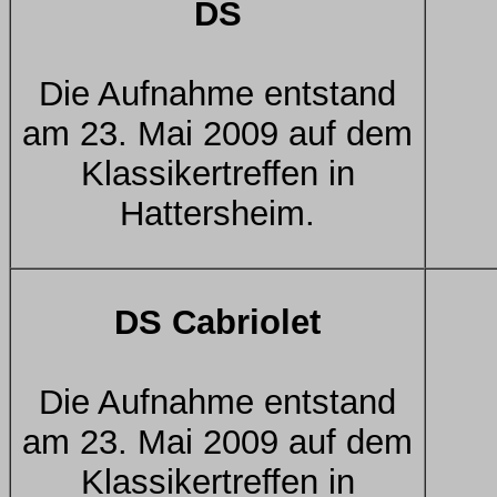
DS
Die Aufnahme entstand
am 23. Mai 2009 auf dem
Klassikertreffen in
Hattersheim.
DS Cabriolet
Die Aufnahme entstand
am 23. Mai 2009 auf dem
Klassikertreffen in