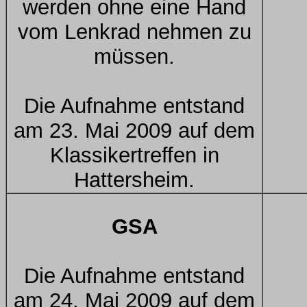
werden ohne eine Hand
vom Lenkrad nehmen zu
müssen.
Die Aufnahme entstand
am 23. Mai 2009 auf dem
Klassikertreffen in
Hattersheim.
GSA
Die Aufnahme entstand
am 24. Mai 2009 auf dem