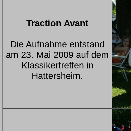
Traction Avant
Die Aufnahme entstand
am 23. Mai 2009 auf dem
Klassikertreffen in
Hattersheim.