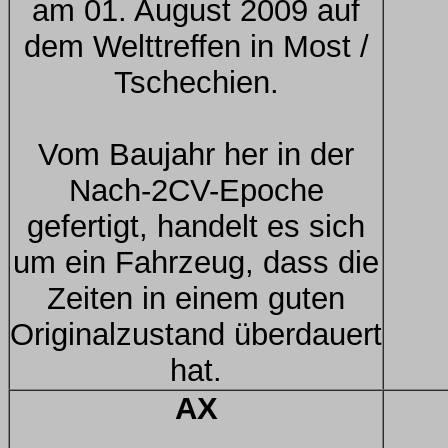
am 01. August 2009 auf
dem Welttreffen in Most /
Tschechien.
Vom Baujahr her in der
Nach-2CV-Epoche
gefertigt, handelt es sich
um ein Fahrzeug, dass die
Zeiten in einem guten
Originalzustand überdauert
hat.
AX