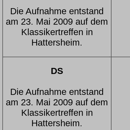
Die Aufnahme entstand
am 23. Mai 2009 auf dem
Klassikertreffen in
Hattersheim.
DS
Die Aufnahme entstand
am 23. Mai 2009 auf dem
Klassikertreffen in
Hattersheim.