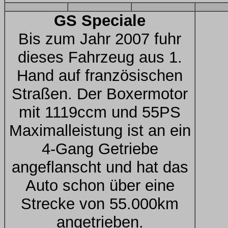
GS Speciale
Bis zum Jahr 2007 fuhr
dieses Fahrzeug aus 1.
Hand auf französischen
Straßen. Der Boxermotor
mit 1119ccm und 55PS
Maximalleistung ist an ein
4-Gang Getriebe
angeflanscht und hat das
Auto schon über eine
Strecke von 55.000km
angetrieben.