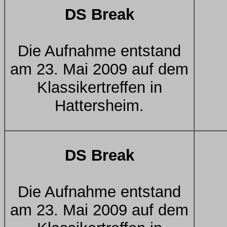
DS Break
Die Aufnahme entstand
am 23. Mai 2009 auf dem
Klassikertreffen in
Hattersheim.
DS Break
Die Aufnahme entstand
am 23. Mai 2009 auf dem