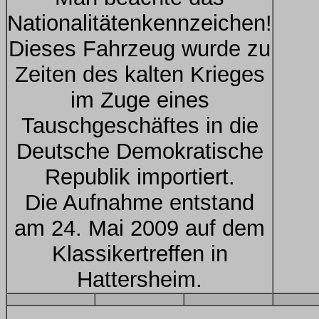
Nationalitätenkennzeichen!
Dieses Fahrzeug wurde zu
Zeiten des kalten Krieges
im Zuge eines
Tauschgeschäftes in die
Deutsche Demokratische
Republik importiert.
Die Aufnahme entstand
am 24. Mai 2009 auf dem
Klassikertreffen in
Hattersheim.