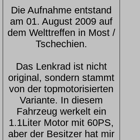
Die Aufnahme entstand
am 01. August 2009 auf
dem Welttreffen in Most /
Tschechien.
Das Lenkrad ist nicht
original, sondern stammt
von der topmotorisierten
Variante. In diesem
Fahrzeug werkelt ein
1.1Liter Motor mit 60PS,
aber der Besitzer hat mir