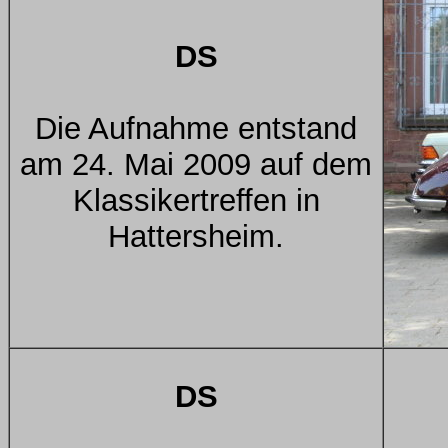
DS
Die Aufnahme entstand
am 24. Mai 2009 auf dem
Klassikertreffen in
Hattersheim.
DS