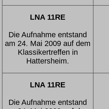
LNA 11RE
Die Aufnahme entstand
am 24. Mai 2009 auf dem
Klassikertreffen in
Hattersheim.
LNA 11RE
Die Aufnahme entstand