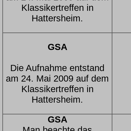
Klassikertreffen in
Hattersheim.
GSA
Die Aufnahme entstand
am 24. Mai 2009 auf dem
Klassikertreffen in
Hattersheim.
GSA
Man beachte das