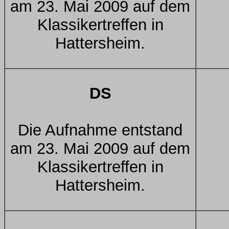
am 23. Mai 2009 auf dem
Klassikertreffen in
Hattersheim.
DS
Die Aufnahme entstand
am 23. Mai 2009 auf dem
Klassikertreffen in
Hattersheim.