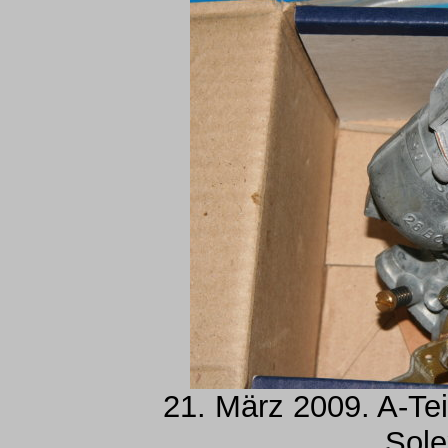
21. März 2009. A-Tei
Sole