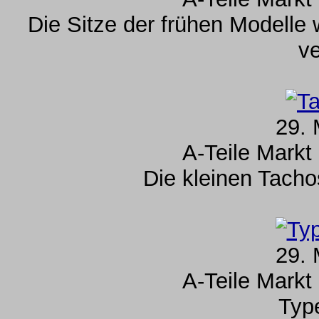
Die Sitze der frühen Modelle
ve
29. 
A-Teile Markt
Die kleinen Tacho
29. 
A-Teile Markt
Type