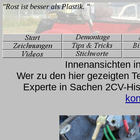
Innenansichten in
Wer zu den hier gezeigten Te
Experte in Sachen 2CV-Hist
kon