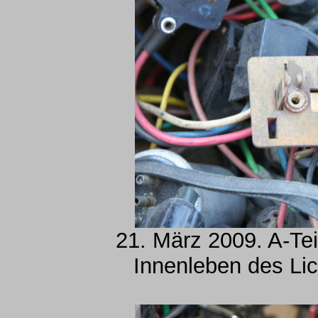
21. März 2009. A-Tei
Innenleben des Lic