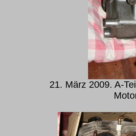
21. März 2009. A-Tei
Moto