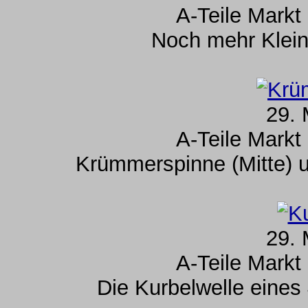
A-Teile Markt
Noch mehr Kleint
29. 
A-Teile Markt
Krümmerspinne (Mitte) u
29. 
A-Teile Markt
Die Kurbelwelle eine