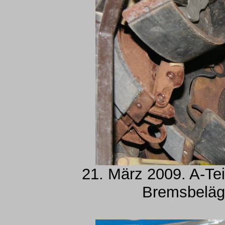
21. März 2009. A-Tei
Bremsbelä