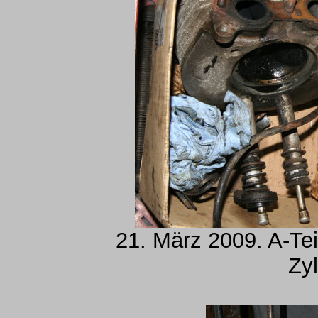
21. März 2009. A-Tei
Zyl