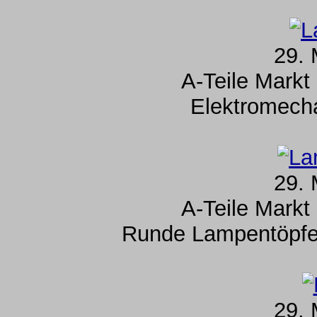
29. 
A-Teile Markt
Elektromecha
29. 
A-Teile Markt
Runde Lampentöpfe 
29. 