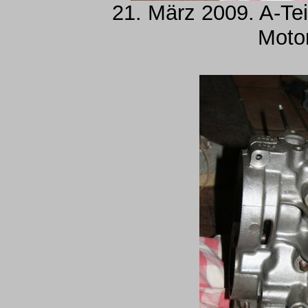
21. März 2009. A-Tei
Moto