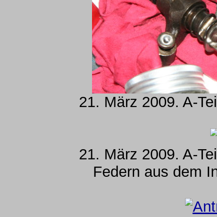
21. März 2009. A-Tei
21. März 2009. A-Tei
Federn aus dem In