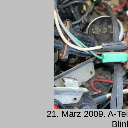
21. März 2009. A-Tei
Blin