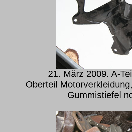
21. März 2009. A-Tei
Oberteil Motorverkleidung,
Gummistiefel no