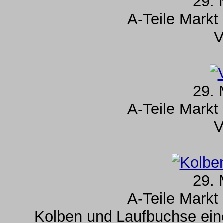
29. 
A-Teile Markt
V
29. 
A-Teile Markt
V
29. 
A-Teile Markt
Kolben und Laufbuchse ein