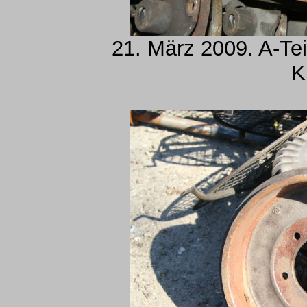
21. März 2009. A-Tei
K