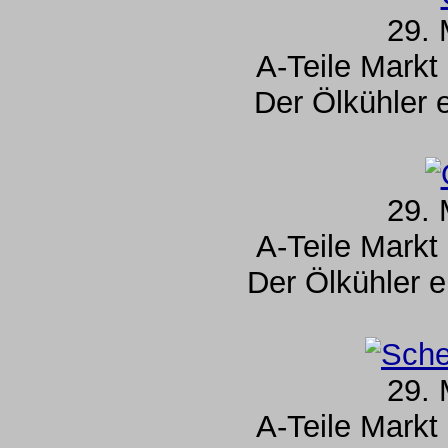
29. 
A-Teile Markt
Der Ölkühler 
29. 
A-Teile Markt
Der Ölkühler 
29. 
A-Teile Markt