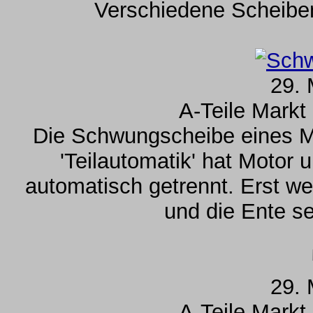
Verschiedene Scheibe
29. 
A-Teile Markt
Die Schwungscheibe eines Mo
'Teilautomatik' hat Motor 
automatisch getrennt. Erst we
und die Ente se
29. 
A-Teile Markt