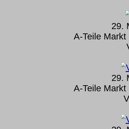
29. 
A-Teile Markt
29. 
A-Teile Markt
V