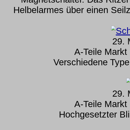
Helbelarmes über einen Seil
29. 
A-Teile Markt
Verschiedene Type
29. 
A-Teile Markt
Hochgesetzter Bli