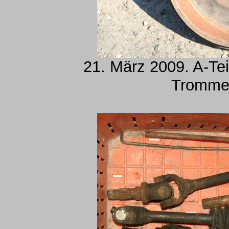
21. März 2009. A-Tei
Tromme