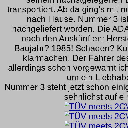
transportiert. Ab da ging's mit
nach Hause. Nummer 3 ist
nachgeliefert worden. Die ADA
nach den Auskünften: Herst
Baujahr? 1985! Schaden? Kol
klarmachen. Der Fahrer de
allerdings schon vorgewarnt ich
um ein Liebhabe
Nummer 3 steht jetzt schon eini
sehnlichst auf e