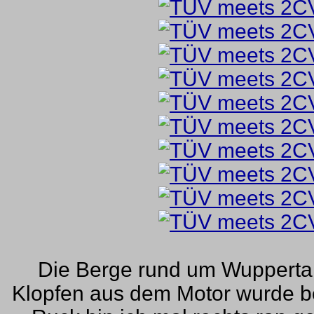
Die Berge rund um Wuppertal
Klopfen aus dem Motor wurde be