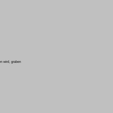
n wird, graben