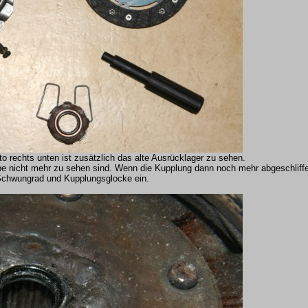
 rechts unten ist zusätzlich das alte Ausrücklager zu sehen.
eibe nicht mehr zu sehen sind. Wenn die Kupplung dann noch mehr abgeschliffe
 Schwungrad und Kupplungsglocke ein.