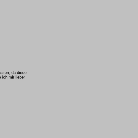
ssen, da diese
ich mir lieber