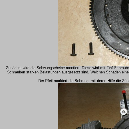
Zunächst wird die Schwungscheibe montiert. Diese wird mit fünf Schrau
Schrauben starken Belastungen ausgesetzt sind. Welchen Schaden eine 
Der Pfeil markiert die Bohrung, mit deren Hilfe die Z