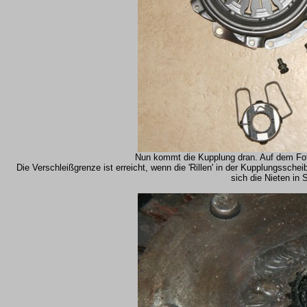
Nun kommt die Kupplung dran. Auf dem Foto
Die Verschleißgrenze ist erreicht, wenn die 'Rillen' in der Kupplungssch
sich die Nieten in