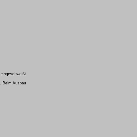
 eingeschweißt
e. Beim Ausbau