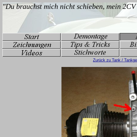
Zurück zu Tank / Tankg