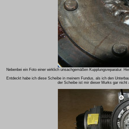
Nebenbei ein Foto einer wirklich unsachgemäßen Kupplungsreparatur. Hi
Entdeckt habe ich diese Scheibe in meinem Fundus, als ich den Unterbau
der Scheibe ist mir dieser Murks gar nicht 