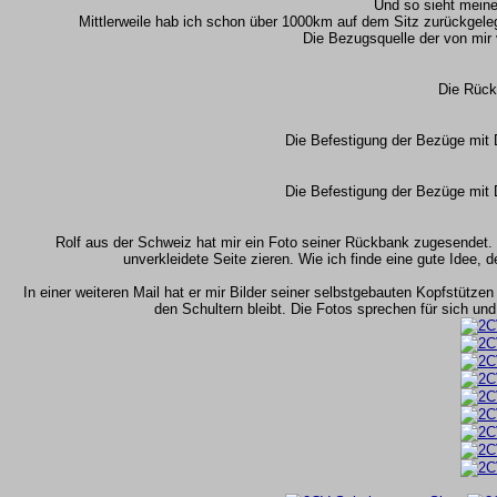
Und so sieht meine 
Mittlerweile hab ich schon über 1000km auf dem Sitz zurückgele
Die Bezugsquelle der von mir 
Die Rück
Die Befestigung der Bezüge mit 
Die Befestigung der Bezüge mit 
Rolf aus der Schweiz hat mir ein Foto seiner Rückbank zugesendet. 
unverkleidete Seite zieren. Wie ich finde eine gute Idee, 
In einer weiteren Mail hat er mir Bilder seiner selbstgebauten Kopfstützen
den Schultern bleibt. Die Fotos sprechen für sich un