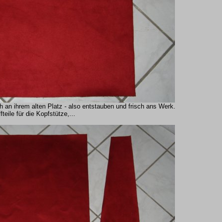
an ihrem alten Platz - also entstauben und frisch ans Werk.
fteile für die Kopfstütze,...