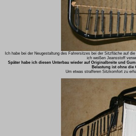
Ich habe bei der Neugestaltung des Fahrersitzes bei der Sitzfläche auf di
ich weißen Jeansstoff verwe
Später habe ich diesen Unterbau wieder auf Originalbreite und Gummi
Belastung ist ohne die
Um etwas strafferen Sitzkomfort zu erh