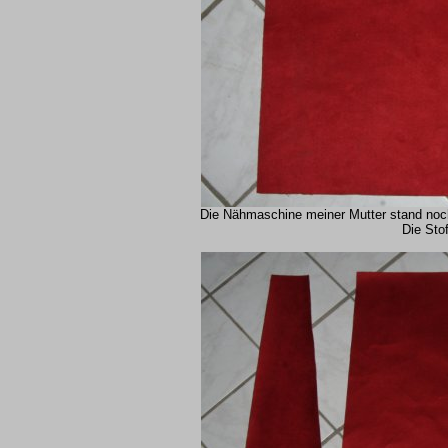
Die Nähmaschine meiner Mutter stand noch 
Die Stof