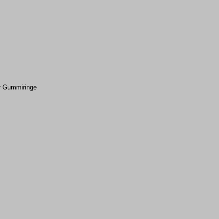
er Gummiringe