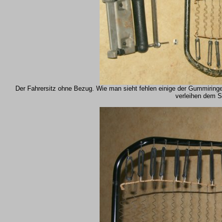
Der Fahrersitz ohne Bezug. Wie man sieht fehlen einige der Gummiringe
verleihen dem Si