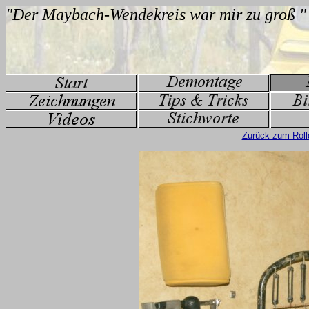
Zurück zum Roll