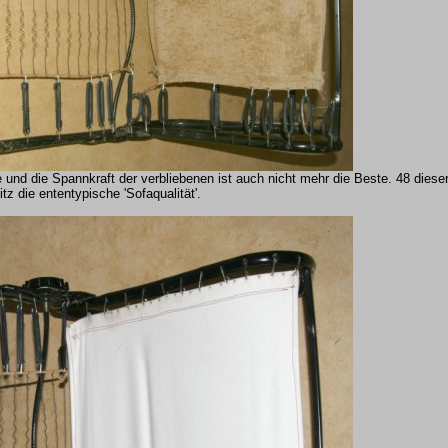
 und die Spannkraft der verbliebenen ist auch nicht mehr die Beste. 48 dies
tz die ententypische 'Sofaqualität'.