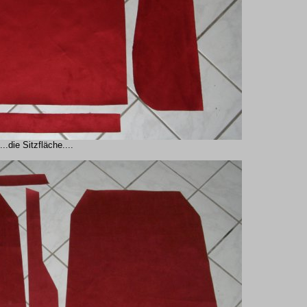
...die Sitzfläche....