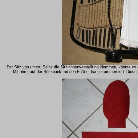
Der Sitz von unten. Sollte die Sitzlehnenverstellung klemmen, könnte es 
Mitfahrer auf der Rückbank mit den Füßen drangekommen ist). Diese Si