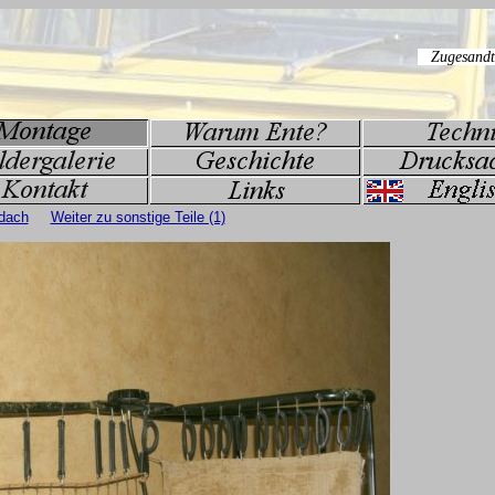
dach
Weiter zu sonstige Teile (1)