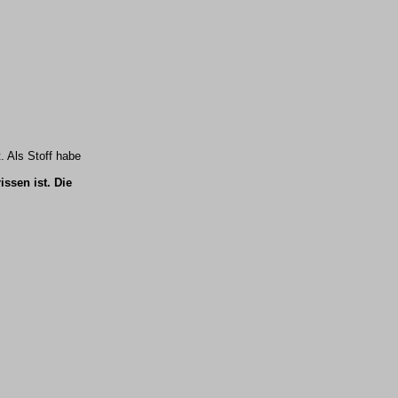
. Als Stoff habe
ssen ist. Die