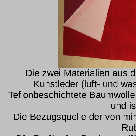
Die zwei Materialien aus 
Kunstleder (luft- und wa
Teflonbeschichtete Baumwolle 
und is
Die Bezugsquelle der von mir 
Ru