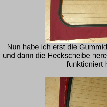
Nun habe ich erst die Gummi
und dann die Heckscheibe herei
funktioniert 