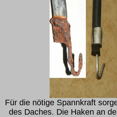
Für die nötige Spannkraft sor
des Daches. Die Haken an de