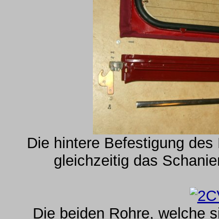
Die hintere Befestigung des 
gleichzeitig das Schanie
Die beiden Rohre, welche si