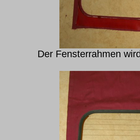
Der Fensterrahmen wird 