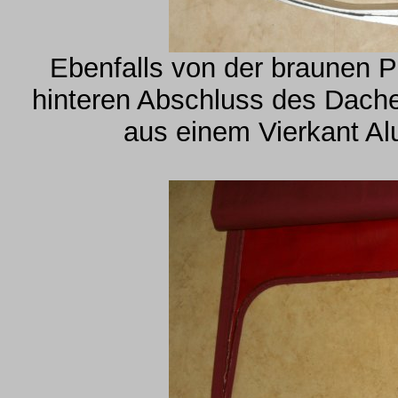
Ebenfalls von der braunen Pe
hinteren Abschluss des Daches
aus einem Vierkant A