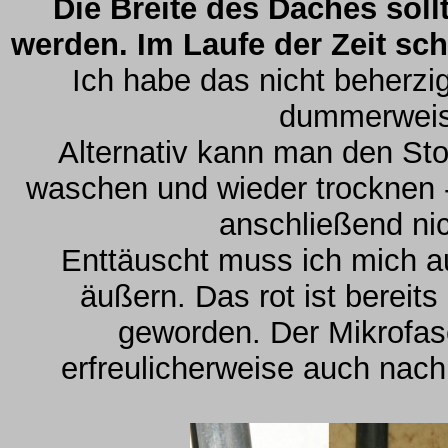
Die Breite des Daches soll
werden. Im Laufe der Zeit sch
Ich habe das nicht beherzig
dummerweis
Alternativ kann man den Sto
waschen und wieder trocknen -
anschließend nic
Enttäuscht muss ich mich au
äußern. Das rot ist bereit
geworden. Der Mikrofase
erfreulicherweise auch nach