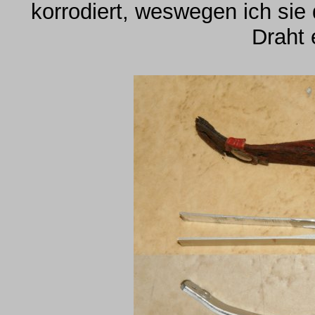
korrodiert, weswegen ich sie
Draht 