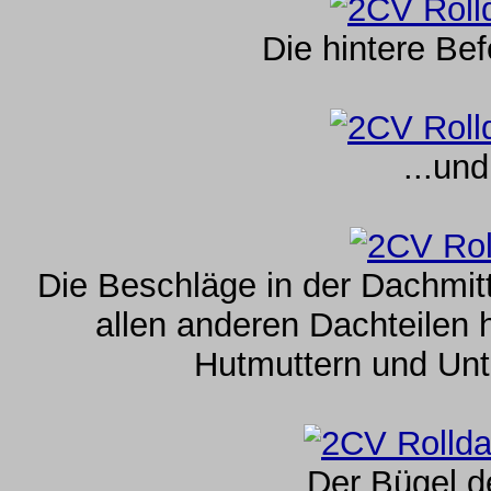
Die hintere Bef
...un
Die Beschläge in der Dachmitt
allen anderen Dachteilen 
Hutmuttern und Unt
Der Bügel d