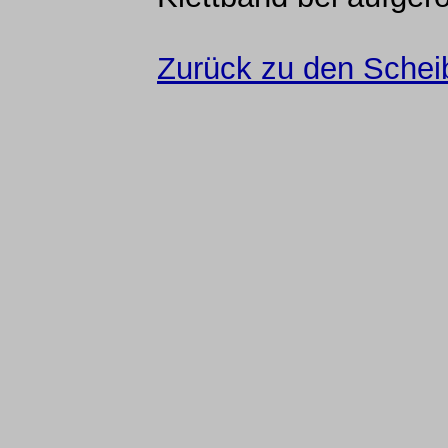
Zurück zu den Schei