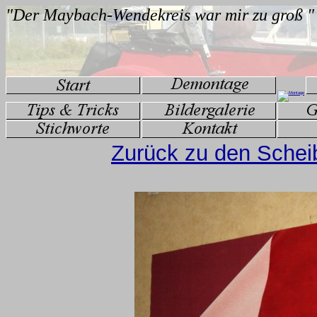
Zurück zu den Schei