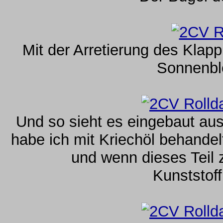
Mit der Arretierung des Klap
Sonnenble
Und so sieht es eingebaut au
habe ich mit Kriechöl behandel
und wenn dieses Teil z
Kunststoff